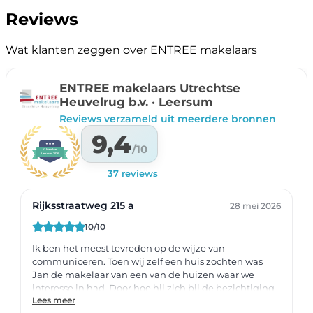
Reviews
Wat klanten zeggen over ENTREE makelaars