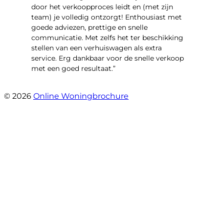
door het verkoopproces leidt en (met zijn
team) je volledig ontzorgt! Enthousiast met
goede adviezen, prettige en snelle
communicatie. Met zelfs het ter beschikking
stellen van een verhuiswagen als extra
service. Erg dankbaar voor de snelle verkoop
met een goed resultaat.”
- Jantine van Dijk
© 2026
Online Woningbrochure