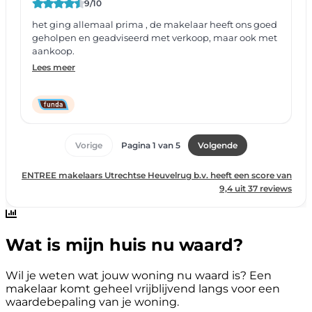
Wat is mijn huis nu waard?
Wil je weten wat jouw woning nu waard is? Een
makelaar komt geheel vrijblijvend langs voor een
waardebepaling van je woning.